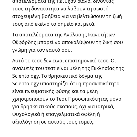
αποτελέσματά της πέτυχαν διάνα, δίνοντάς
τους τη δυνατότητα να λάβουν τη σωστή
στοχευμένη βοήθεια για να βελτιώσουν τη ζωή
τους από εκείνο το σημείο και μετά.
Τα αποτελέσματα της Ανάλυσης Ικανοτήτων
Οξφόρδης μπορεί να αποκαλύψουν τη δική σου
γνώμη για τον εαυτό σου.
Αυτό το τεστ δεν είναι επιστημονικό τεστ. Οι
αναλυτές του τεστ είναι μέλη της Εκκλησίας της
Scientology. Το θρησκευτικό δόγμα της
Scientology υποστηρίζει ότι η προσωπικότητα
είναι πνευματικής φύσης και τα μέλη
χρησιμοποιούν το Τεστ Προσωπικότητας μόνο
για θρησκευτικούς σκοπούς, όχι για ιατρικά,
ψυχολογικά ή επαγγελματικά οφέλη ή
αξιολόγηση σε αυτούς τους τομείς.