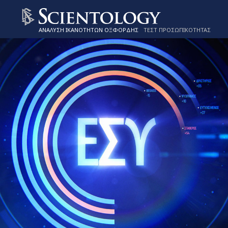
ΑΝΑΛΥΣΗ ΙΚΑΝΟΤΗΤΩΝ ΟΞΦΟΡΔΗΣ
ΤΕΣΤ ΠΡΟΣΩΠΙΚΟΤΗΤΑΣ