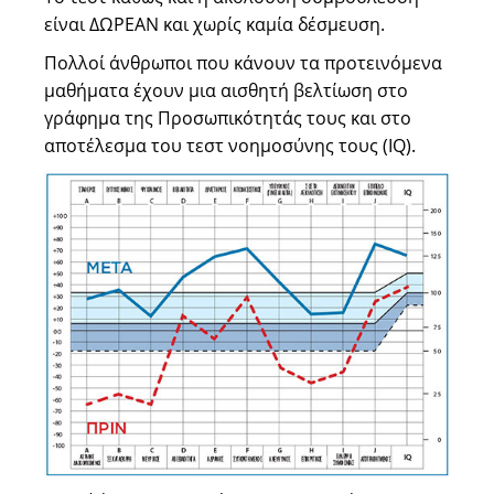
είναι ΔΩΡΕΑΝ και χωρίς καμία δέσμευση.
Πολλοί άνθρωποι που κάνουν τα προτεινόμενα
μαθήματα έχουν μια αισθητή βελτίωση στο
γράφημα της Προσωπικότητάς τους και στο
αποτέλεσμα του τεστ νοημοσύνης τους (IQ).