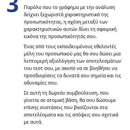
3
Παρόλο που το γράφημα με την ανάλυση
δείχνει ξεχωριστά χαρακτηριστικά της
προσωπικότητας, η σχέση μεταξύ των
χαρακτηριστικών αυτών δίνει τη σφαιρική
εικόνα της προσωπικότητάς σου.
Ένας από τους εκπαιδευμένους εθελοντές
μέλη του προσωπικού μας θα σου δώσει μια
λεπτομερή αξιολόγηση των αποτελεσμάτων
του τεστ σου, με σκοπό να σε βοηθήσει να
προσδιορίσεις τα δυνατά σου σημεία και τις
αδυναμίες σου.
Σε αυτή τη δωρεάν συμβούλευση, που
γίνεται σε ατομική βάση, θα σου δώσουμε
επίσης συστάσεις που βασίζονται στα
αποτελέσματα και τις απόψεις σου σχετικά
με αυτά.