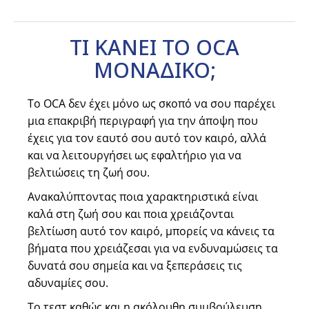
ΤΙ ΚΑΝΕΙ ΤΟ OCA
ΜΟΝΑΔΙΚΟ;
Το OCA δεν έχει μόνο ως σκοπό να σου παρέχει
μια επακριβή περιγραφή για την άποψη που
έχεις για τον εαυτό σου αυτό τον καιρό, αλλά
και να λειτουργήσει ως εφαλτήριο για να
βελτιώσεις τη ζωή σου.
Ανακαλύπτοντας ποια χαρακτηριστικά είναι
καλά στη ζωή σου και ποια χρειάζονται
βελτίωση αυτό τον καιρό, μπορείς να κάνεις τα
βήματα που χρειάζεσαι για να ενδυναμώσεις τα
δυνατά σου σημεία και να ξεπεράσεις τις
αδυναμίες σου.
Το τεστ καθώς και η ακόλουθη συμβούλευση