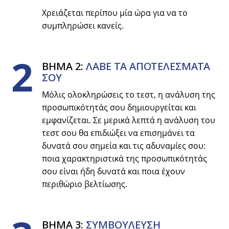
Χρειάζεται περίπου μία ώρα για να το
συμπληρώσει κανείς.
2
ΒΗΜΑ 2:
ΛΑΒΕ ΤΑ ΑΠΟΤΕΛΕΣΜΑΤΑ
ΣΟΥ
Μόλις ολοκληρώσεις το τεστ, η ανάλυση της
προσωπικότητάς σου δημιουργείται και
εμφανίζεται. Σε μερικά λεπτά η ανάλυση του
τεστ σου θα επιδιώξει να επισημάνει τα
δυνατά σου σημεία και τις αδυναμίες σου:
ποια χαρακτηριστικά της προσωπικότητάς
σου είναι ήδη δυνατά και ποια έχουν
περιθώριο βελτίωσης.
ΒΗΜΑ 3:
ΣΥΜΒΟYΛΕΥΣΗ