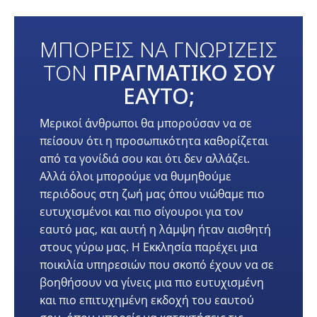
ΜΠΟΡΕΙΣ ΝΑ ΓΝΩΡΙΖΕΙΣ
ΤΟΝ
ΠΡΑΓΜΑΤΙΚΟ ΣΟΥ
ΕΑΥΤΟ;
Μερικοί άνθρωποι θα μπορούσαν να σε
πείσουν ότι η προσωπικότητα καθορίζεται
από τα γονίδιά σου και ότι δεν αλλάζει.
Αλλά όλοι μπορούμε να θυμηθούμε
περιόδους στη ζωή μας όπου νιώθαμε πιο
ευτυχισμένοι και πιο σίγουροι για τον
εαυτό μας, και αυτή η λάμψη ήταν αισθητή
στους γύρω μας. Η Εκκλησία παρέχει μια
ποικιλία υπηρεσιών που σκοπό έχουν να σε
βοηθήσουν να γίνεις μια πιο ευτυχισμένη
και πιο επιτυχημένη εκδοχή του εαυτού