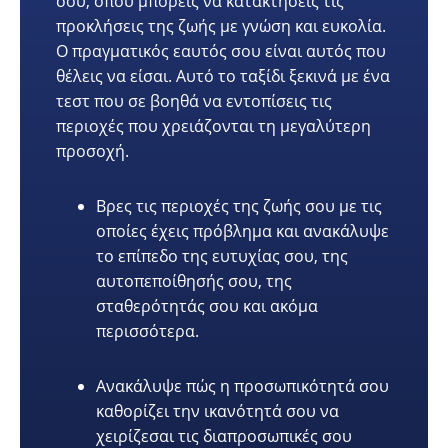
σου, όπου μπορείς να κατακτήσεις τις
προκλήσεις της ζωής με γνώση και ευκολία.
Ο πραγματικός εαυτός σου είναι αυτός που
θέλεις να είσαι. Αυτό το ταξίδι ξεκινά με ένα
τεστ που σε βοηθά να εντοπίσεις τις
περιοχές που χρειάζονται τη μεγαλύτερη
προσοχή.
Βρες τις περιοχές της ζωής σου με τις
οποίες έχεις πρόβλημα και ανακάλυψε
το επίπεδο της ευτυχίας σου, της
αυτοπεποίθησής σου, της
σταθερότητάς σου και ακόμα
περισσότερα.
Ανακάλυψε πώς η προσωπικότητά σου
καθορίζει την ικανότητά σου να
χειρίζεσαι τις διαπροσωπικές σου