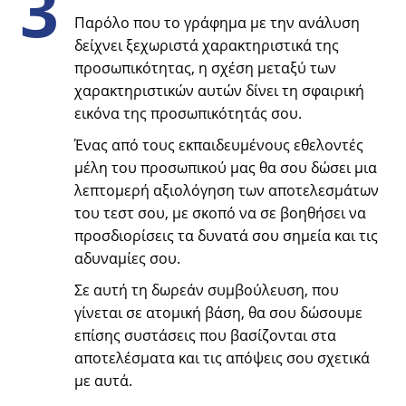
3
Παρόλο που το γράφημα με την ανάλυση
δείχνει ξεχωριστά χαρακτηριστικά της
προσωπικότητας, η σχέση μεταξύ των
χαρακτηριστικών αυτών δίνει τη σφαιρική
εικόνα της προσωπικότητάς σου.
Ένας από τους εκπαιδευμένους εθελοντές
μέλη του προσωπικού μας θα σου δώσει μια
λεπτομερή αξιολόγηση των αποτελεσμάτων
του τεστ σου, με σκοπό να σε βοηθήσει να
προσδιορίσεις τα δυνατά σου σημεία και τις
αδυναμίες σου.
Σε αυτή τη δωρεάν συμβούλευση, που
γίνεται σε ατομική βάση, θα σου δώσουμε
επίσης συστάσεις που βασίζονται στα
αποτελέσματα και τις απόψεις σου σχετικά
με αυτά.