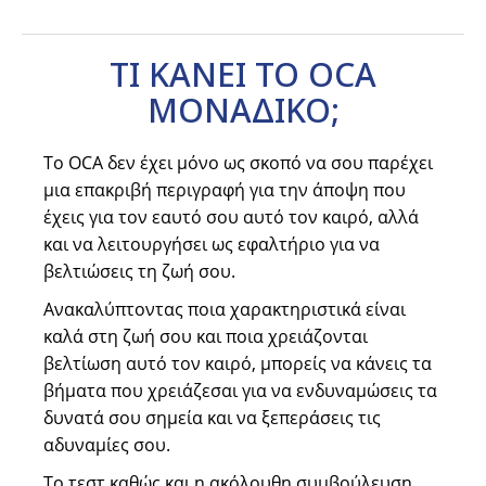
ΤΙ ΚΑΝΕΙ ΤΟ OCA
ΜΟΝΑΔΙΚΟ;
Το OCA δεν έχει μόνο ως σκοπό να σου παρέχει
μια επακριβή περιγραφή για την άποψη που
έχεις για τον εαυτό σου αυτό τον καιρό, αλλά
και να λειτουργήσει ως εφαλτήριο για να
βελτιώσεις τη ζωή σου.
Ανακαλύπτοντας ποια χαρακτηριστικά είναι
καλά στη ζωή σου και ποια χρειάζονται
βελτίωση αυτό τον καιρό, μπορείς να κάνεις τα
βήματα που χρειάζεσαι για να ενδυναμώσεις τα
δυνατά σου σημεία και να ξεπεράσεις τις
αδυναμίες σου.
Το τεστ καθώς και η ακόλουθη συμβούλευση