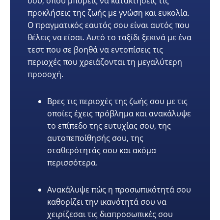
σου, όπου μπορείς να κατακτήσεις τις
προκλήσεις της ζωής με γνώση και ευκολία.
Ο πραγματικός εαυτός σου είναι αυτός που
θέλεις να είσαι. Αυτό το ταξίδι ξεκινά με ένα
τεστ που σε βοηθά να εντοπίσεις τις
περιοχές που χρειάζονται τη μεγαλύτερη
προσοχή.
Βρες τις περιοχές της ζωής σου με τις
οποίες έχεις πρόβλημα και ανακάλυψε
το επίπεδο της ευτυχίας σου, της
αυτοπεποίθησής σου, της
σταθερότητάς σου και ακόμα
περισσότερα.
Ανακάλυψε πώς η προσωπικότητά σου
καθορίζει την ικανότητά σου να
χειρίζεσαι τις διαπροσωπικές σου