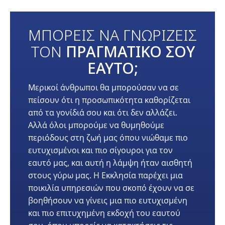
ΜΠΟΡΕΙΣ ΝΑ ΓΝΩΡΙΖΕΙΣ
ΤΟΝ
ΠΡΑΓΜΑΤΙΚΟ ΣΟΥ
ΕΑΥΤΟ;
Μερικοί άνθρωποι θα μπορούσαν να σε
πείσουν ότι η προσωπικότητα καθορίζεται
από τα γονίδιά σου και ότι δεν αλλάζει.
Αλλά όλοι μπορούμε να θυμηθούμε
περιόδους στη ζωή μας όπου νιώθαμε πιο
ευτυχισμένοι και πιο σίγουροι για τον
εαυτό μας, και αυτή η λάμψη ήταν αισθητή
στους γύρω μας. Η Εκκλησία παρέχει μια
ποικιλία υπηρεσιών που σκοπό έχουν να σε
βοηθήσουν να γίνεις μια πιο ευτυχισμένη
και πιο επιτυχημένη εκδοχή του εαυτού