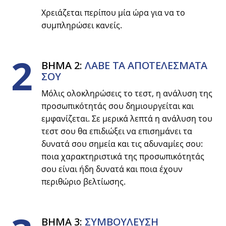
Χρειάζεται περίπου μία ώρα για να το
συμπληρώσει κανείς.
2
ΒΗΜΑ 2:
ΛΑΒΕ ΤΑ ΑΠΟΤΕΛΕΣΜΑΤΑ
ΣΟΥ
Μόλις ολοκληρώσεις το τεστ, η ανάλυση της
προσωπικότητάς σου δημιουργείται και
εμφανίζεται. Σε μερικά λεπτά η ανάλυση του
τεστ σου θα επιδιώξει να επισημάνει τα
δυνατά σου σημεία και τις αδυναμίες σου:
ποια χαρακτηριστικά της προσωπικότητάς
σου είναι ήδη δυνατά και ποια έχουν
περιθώριο βελτίωσης.
ΒΗΜΑ 3:
ΣΥΜΒΟYΛΕΥΣΗ