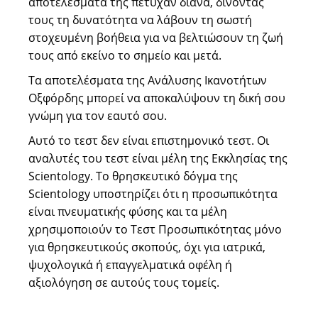
αποτελέσματά της πέτυχαν διάνα, δίνοντάς
τους τη δυνατότητα να λάβουν τη σωστή
στοχευμένη βοήθεια για να βελτιώσουν τη ζωή
τους από εκείνο το σημείο και μετά.
Τα αποτελέσματα της Ανάλυσης Ικανοτήτων
Οξφόρδης μπορεί να αποκαλύψουν τη δική σου
γνώμη για τον εαυτό σου.
Αυτό το τεστ δεν είναι επιστημονικό τεστ. Οι
αναλυτές του τεστ είναι μέλη της Εκκλησίας της
Scientology. Το θρησκευτικό δόγμα της
Scientology υποστηρίζει ότι η προσωπικότητα
είναι πνευματικής φύσης και τα μέλη
χρησιμοποιούν το Τεστ Προσωπικότητας μόνο
για θρησκευτικούς σκοπούς, όχι για ιατρικά,
ψυχολογικά ή επαγγελματικά οφέλη ή
αξιολόγηση σε αυτούς τους τομείς.