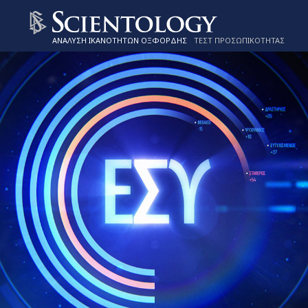
ΑΝΑΛΥΣΗ ΙΚΑΝΟΤΗΤΩΝ ΟΞΦΟΡΔΗΣ
ΤΕΣΤ ΠΡΟΣΩΠΙΚΟΤΗΤΑΣ