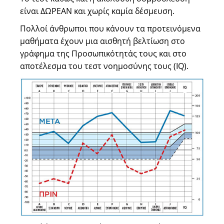
είναι ΔΩΡΕΑΝ και χωρίς καμία δέσμευση.
Πολλοί άνθρωποι που κάνουν τα προτεινόμενα
μαθήματα έχουν μια αισθητή βελτίωση στο
γράφημα της Προσωπικότητάς τους και στο
αποτέλεσμα του τεστ νοημοσύνης τους (IQ).