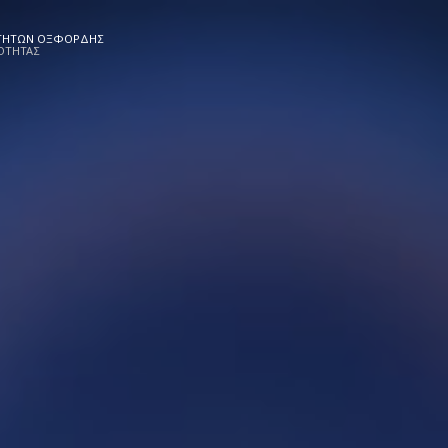
ΟΤΗΤΩΝ ΟΞΦΟΡΔΗΣ
ΟΤΗΤΑΣ