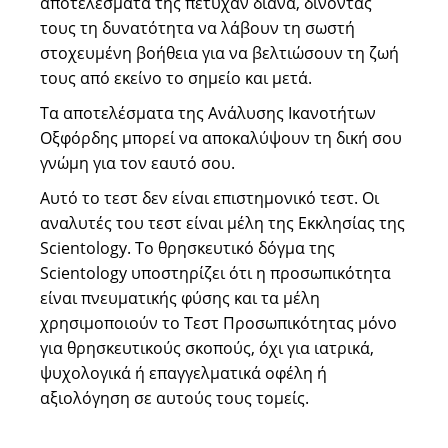
αποτελέσματά της πέτυχαν διάνα, δίνοντάς
τους τη δυνατότητα να λάβουν τη σωστή
στοχευμένη βοήθεια για να βελτιώσουν τη ζωή
τους από εκείνο το σημείο και μετά.
Τα αποτελέσματα της Ανάλυσης Ικανοτήτων
Οξφόρδης μπορεί να αποκαλύψουν τη δική σου
γνώμη για τον εαυτό σου.
Αυτό το τεστ δεν είναι επιστημονικό τεστ. Οι
αναλυτές του τεστ είναι μέλη της Εκκλησίας της
Scientology. Το θρησκευτικό δόγμα της
Scientology υποστηρίζει ότι η προσωπικότητα
είναι πνευματικής φύσης και τα μέλη
χρησιμοποιούν το Τεστ Προσωπικότητας μόνο
για θρησκευτικούς σκοπούς, όχι για ιατρικά,
ψυχολογικά ή επαγγελματικά οφέλη ή
αξιολόγηση σε αυτούς τους τομείς.