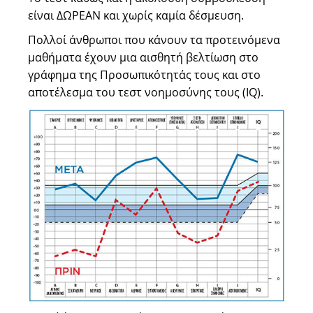
είναι ΔΩΡΕΑΝ και χωρίς καμία δέσμευση.
Πολλοί άνθρωποι που κάνουν τα προτεινόμενα
μαθήματα έχουν μια αισθητή βελτίωση στο
γράφημα της Προσωπικότητάς τους και στο
αποτέλεσμα του τεστ νοημοσύνης τους (IQ).