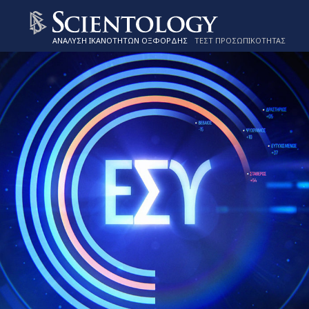
ΑΝΑΛΥΣΗ ΙΚΑΝΟΤΗΤΩΝ ΟΞΦΟΡΔΗΣ
ΤΕΣΤ ΠΡΟΣΩΠΙΚΟΤΗΤΑΣ