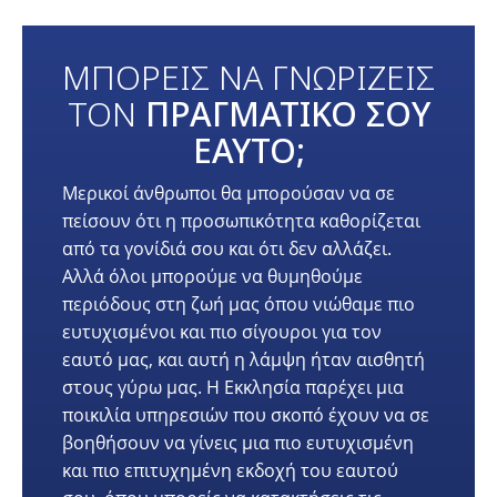
ΜΠΟΡΕΙΣ ΝΑ ΓΝΩΡΙΖΕΙΣ
ΤΟΝ
ΠΡΑΓΜΑΤΙΚΟ ΣΟΥ
ΕΑΥΤΟ;
Μερικοί άνθρωποι θα μπορούσαν να σε
πείσουν ότι η προσωπικότητα καθορίζεται
από τα γονίδιά σου και ότι δεν αλλάζει.
Αλλά όλοι μπορούμε να θυμηθούμε
περιόδους στη ζωή μας όπου νιώθαμε πιο
ευτυχισμένοι και πιο σίγουροι για τον
εαυτό μας, και αυτή η λάμψη ήταν αισθητή
στους γύρω μας. Η Εκκλησία παρέχει μια
ποικιλία υπηρεσιών που σκοπό έχουν να σε
βοηθήσουν να γίνεις μια πιο ευτυχισμένη
και πιο επιτυχημένη εκδοχή του εαυτού