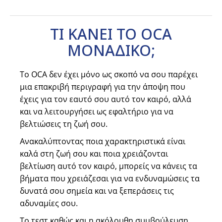
ΤΙ ΚΑΝΕΙ ΤΟ OCA
ΜΟΝΑΔΙΚΟ;
Το OCA δεν έχει μόνο ως σκοπό να σου παρέχει
μια επακριβή περιγραφή για την άποψη που
έχεις για τον εαυτό σου αυτό τον καιρό, αλλά
και να λειτουργήσει ως εφαλτήριο για να
βελτιώσεις τη ζωή σου.
Ανακαλύπτοντας ποια χαρακτηριστικά είναι
καλά στη ζωή σου και ποια χρειάζονται
βελτίωση αυτό τον καιρό, μπορείς να κάνεις τα
βήματα που χρειάζεσαι για να ενδυναμώσεις τα
δυνατά σου σημεία και να ξεπεράσεις τις
αδυναμίες σου.
Το τεστ καθώς και η ακόλουθη συμβούλευση