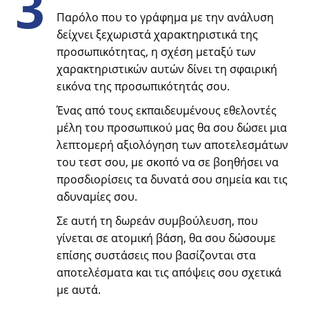
3
Παρόλο που το γράφημα με την ανάλυση
δείχνει ξεχωριστά χαρακτηριστικά της
προσωπικότητας, η σχέση μεταξύ των
χαρακτηριστικών αυτών δίνει τη σφαιρική
εικόνα της προσωπικότητάς σου.
Ένας από τους εκπαιδευμένους εθελοντές
μέλη του προσωπικού μας θα σου δώσει μια
λεπτομερή αξιολόγηση των αποτελεσμάτων
του τεστ σου, με σκοπό να σε βοηθήσει να
προσδιορίσεις τα δυνατά σου σημεία και τις
αδυναμίες σου.
Σε αυτή τη δωρεάν συμβούλευση, που
γίνεται σε ατομική βάση, θα σου δώσουμε
επίσης συστάσεις που βασίζονται στα
αποτελέσματα και τις απόψεις σου σχετικά
με αυτά.