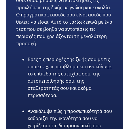
σου, όπου μπορείς να κατακτήσεις τις
προκλήσεις της ζωής με γνώση και ευκολία.
Ο πραγματικός εαυτός σου είναι αυτός που
θέλεις να είσαι. Αυτό το ταξίδι ξεκινά με ένα
τεστ που σε βοηθά να εντοπίσεις τις
περιοχές που χρειάζονται τη μεγαλύτερη
προσοχή.
Βρες τις περιοχές της ζωής σου με τις
οποίες έχεις πρόβλημα και ανακάλυψε
το επίπεδο της ευτυχίας σου, της
αυτοπεποίθησής σου, της
σταθερότητάς σου και ακόμα
περισσότερα.
Ανακάλυψε πώς η προσωπικότητά σου
καθορίζει την ικανότητά σου να
χειρίζεσαι τις διαπροσωπικές σου