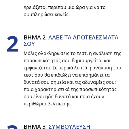
Χρειάζεται περίπου μία ώρα για να το
συμπληρώσει κανείς.
2
ΒΗΜΑ 2:
ΛΑΒΕ ΤΑ ΑΠΟΤΕΛΕΣΜΑΤΑ
ΣΟΥ
Μόλις ολοκληρώσεις το τεστ, η ανάλυση της
προσωπικότητάς σου δημιουργείται και
εμφανίζεται. Σε μερικά λεπτά η ανάλυση του
τεστ σου θα επιδιώξει να επισημάνει τα
δυνατά σου σημεία και τις αδυναμίες σου:
ποια χαρακτηριστικά της προσωπικότητάς
σου είναι ήδη δυνατά και ποια έχουν
περιθώριο βελτίωσης.
ΒΗΜΑ 3:
ΣΥΜΒΟYΛΕΥΣΗ