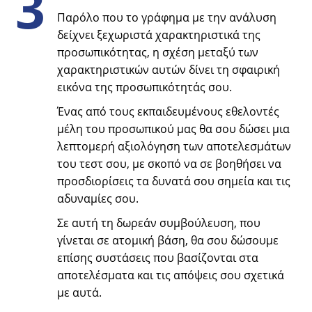
3
Παρόλο που το γράφημα με την ανάλυση
δείχνει ξεχωριστά χαρακτηριστικά της
προσωπικότητας, η σχέση μεταξύ των
χαρακτηριστικών αυτών δίνει τη σφαιρική
εικόνα της προσωπικότητάς σου.
Ένας από τους εκπαιδευμένους εθελοντές
μέλη του προσωπικού μας θα σου δώσει μια
λεπτομερή αξιολόγηση των αποτελεσμάτων
του τεστ σου, με σκοπό να σε βοηθήσει να
προσδιορίσεις τα δυνατά σου σημεία και τις
αδυναμίες σου.
Σε αυτή τη δωρεάν συμβούλευση, που
γίνεται σε ατομική βάση, θα σου δώσουμε
επίσης συστάσεις που βασίζονται στα
αποτελέσματα και τις απόψεις σου σχετικά
με αυτά.