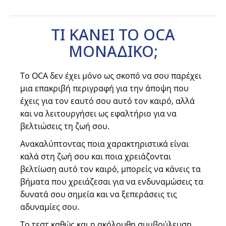
ΤΙ ΚΑΝΕΙ ΤΟ OCA
ΜΟΝΑΔΙΚΟ;
Το OCA δεν έχει μόνο ως σκοπό να σου παρέχει
μια επακριβή περιγραφή για την άποψη που
έχεις για τον εαυτό σου αυτό τον καιρό, αλλά
και να λειτουργήσει ως εφαλτήριο για να
βελτιώσεις τη ζωή σου.
Ανακαλύπτοντας ποια χαρακτηριστικά είναι
καλά στη ζωή σου και ποια χρειάζονται
βελτίωση αυτό τον καιρό, μπορείς να κάνεις τα
βήματα που χρειάζεσαι για να ενδυναμώσεις τα
δυνατά σου σημεία και να ξεπεράσεις τις
αδυναμίες σου.
Το τεστ καθώς και η ακόλουθη συμβούλευση