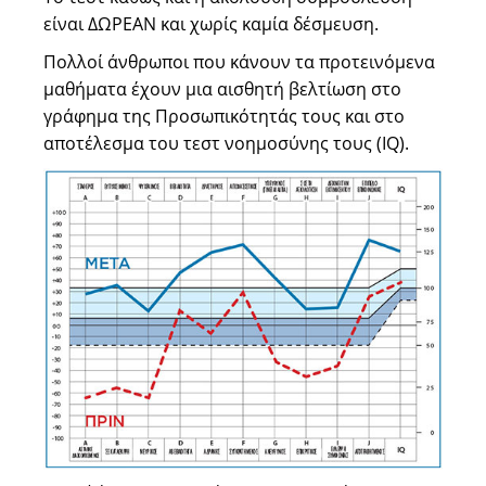
είναι ΔΩΡΕΑΝ και χωρίς καμία δέσμευση.
Πολλοί άνθρωποι που κάνουν τα προτεινόμενα
μαθήματα έχουν μια αισθητή βελτίωση στο
γράφημα της Προσωπικότητάς τους και στο
αποτέλεσμα του τεστ νοημοσύνης τους (IQ).