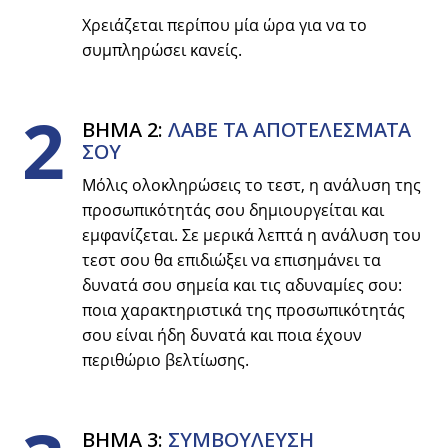
Χρειάζεται περίπου μία ώρα για να το
συμπληρώσει κανείς.
2
ΒΗΜΑ 2:
ΛΑΒΕ ΤΑ ΑΠΟΤΕΛΕΣΜΑΤΑ
ΣΟΥ
Μόλις ολοκληρώσεις το τεστ, η ανάλυση της
προσωπικότητάς σου δημιουργείται και
εμφανίζεται. Σε μερικά λεπτά η ανάλυση του
τεστ σου θα επιδιώξει να επισημάνει τα
δυνατά σου σημεία και τις αδυναμίες σου:
ποια χαρακτηριστικά της προσωπικότητάς
σου είναι ήδη δυνατά και ποια έχουν
περιθώριο βελτίωσης.
ΒΗΜΑ 3:
ΣΥΜΒΟYΛΕΥΣΗ