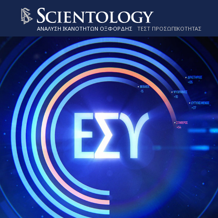
ΑΝΑΛΥΣΗ ΙΚΑΝΟΤΗΤΩΝ ΟΞΦΟΡΔΗΣ
ΤΕΣΤ ΠΡΟΣΩΠΙΚΟΤΗΤΑΣ