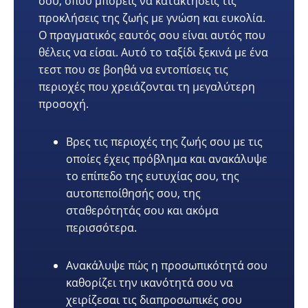
σου, όπου μπορείς να κατακτήσεις τις
προκλήσεις της ζωής με γνώση και ευκολία.
Ο πραγματικός εαυτός σου είναι αυτός που
θέλεις να είσαι. Αυτό το ταξίδι ξεκινά με ένα
τεστ που σε βοηθά να εντοπίσεις τις
περιοχές που χρειάζονται τη μεγαλύτερη
προσοχή.
Βρες τις περιοχές της ζωής σου με τις
οποίες έχεις πρόβλημα και ανακάλυψε
το επίπεδο της ευτυχίας σου, της
αυτοπεποίθησής σου, της
σταθερότητάς σου και ακόμα
περισσότερα.
Ανακάλυψε πώς η προσωπικότητά σου
καθορίζει την ικανότητά σου να
χειρίζεσαι τις διαπροσωπικές σου