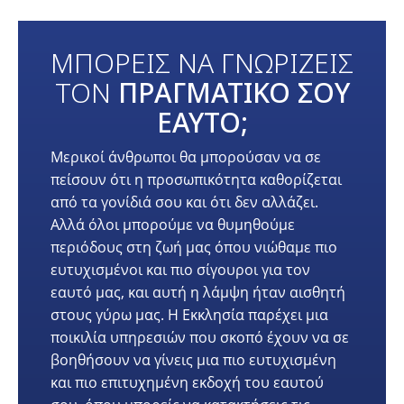
ΜΠΟΡΕΙΣ ΝΑ ΓΝΩΡΙΖΕΙΣ
ΤΟΝ
ΠΡΑΓΜΑΤΙΚΟ ΣΟΥ
ΕΑΥΤΟ;
Μερικοί άνθρωποι θα μπορούσαν να σε
πείσουν ότι η προσωπικότητα καθορίζεται
από τα γονίδιά σου και ότι δεν αλλάζει.
Αλλά όλοι μπορούμε να θυμηθούμε
περιόδους στη ζωή μας όπου νιώθαμε πιο
ευτυχισμένοι και πιο σίγουροι για τον
εαυτό μας, και αυτή η λάμψη ήταν αισθητή
στους γύρω μας. Η Εκκλησία παρέχει μια
ποικιλία υπηρεσιών που σκοπό έχουν να σε
βοηθήσουν να γίνεις μια πιο ευτυχισμένη
και πιο επιτυχημένη εκδοχή του εαυτού