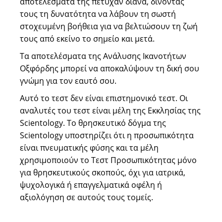
αποτελέσματά της πέτυχαν διάνα, δίνοντάς
τους τη δυνατότητα να λάβουν τη σωστή
στοχευμένη βοήθεια για να βελτιώσουν τη ζωή
τους από εκείνο το σημείο και μετά.
Τα αποτελέσματα της Ανάλυσης Ικανοτήτων
Οξφόρδης μπορεί να αποκαλύψουν τη δική σου
γνώμη για τον εαυτό σου.
Αυτό το τεστ δεν είναι επιστημονικό τεστ. Οι
αναλυτές του τεστ είναι μέλη της Εκκλησίας της
Scientology. Το θρησκευτικό δόγμα της
Scientology υποστηρίζει ότι η προσωπικότητα
είναι πνευματικής φύσης και τα μέλη
χρησιμοποιούν το Τεστ Προσωπικότητας μόνο
για θρησκευτικούς σκοπούς, όχι για ιατρικά,
ψυχολογικά ή επαγγελματικά οφέλη ή
αξιολόγηση σε αυτούς τους τομείς.