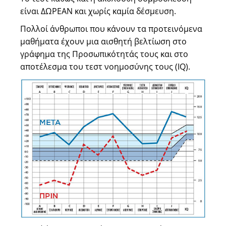
είναι ΔΩΡΕΑΝ και χωρίς καμία δέσμευση.
Πολλοί άνθρωποι που κάνουν τα προτεινόμενα
μαθήματα έχουν μια αισθητή βελτίωση στο
γράφημα της Προσωπικότητάς τους και στο
αποτέλεσμα του τεστ νοημοσύνης τους (IQ).