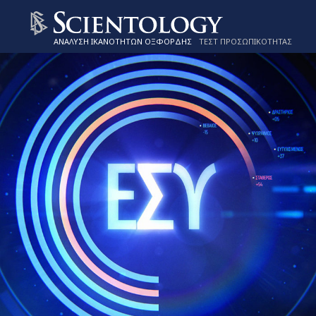
ΑΝΑΛΥΣΗ ΙΚΑΝΟΤΗΤΩΝ ΟΞΦΟΡΔΗΣ
ΤΕΣΤ ΠΡΟΣΩΠΙΚΟΤΗΤΑΣ