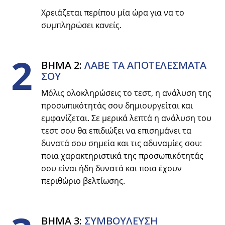
Χρειάζεται περίπου μία ώρα για να το
συμπληρώσει κανείς.
2
ΒΗΜΑ 2:
ΛΑΒΕ ΤΑ ΑΠΟΤΕΛΕΣΜΑΤΑ
ΣΟΥ
Μόλις ολοκληρώσεις το τεστ, η ανάλυση της
προσωπικότητάς σου δημιουργείται και
εμφανίζεται. Σε μερικά λεπτά η ανάλυση του
τεστ σου θα επιδιώξει να επισημάνει τα
δυνατά σου σημεία και τις αδυναμίες σου:
ποια χαρακτηριστικά της προσωπικότητάς
σου είναι ήδη δυνατά και ποια έχουν
περιθώριο βελτίωσης.
ΒΗΜΑ 3:
ΣΥΜΒΟYΛΕΥΣΗ