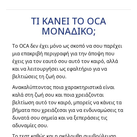
ΤΙ ΚΑΝΕΙ ΤΟ OCA
ΜΟΝΑΔΙΚΟ;
Το OCA δεν έχει μόνο ως σκοπό να σου παρέχει
μια επακριβή περιγραφή για την άποψη που
έχεις για τον εαυτό σου αυτό τον καιρό, αλλά
και να λειτουργήσει ως εφαλτήριο για να
βελτιώσεις τη ζωή σου.
Ανακαλύπτοντας ποια χαρακτηριστικά είναι
καλά στη ζωή σου και ποια χρειάζονται
βελτίωση αυτό τον καιρό, μπορείς να κάνεις τα
βήματα που χρειάζεσαι για να ενδυναμώσεις τα
δυνατά σου σημεία και να ξεπεράσεις τις
αδυναμίες σου.
Το τεστ καθώς και η ακόλουθη συμβούλευση