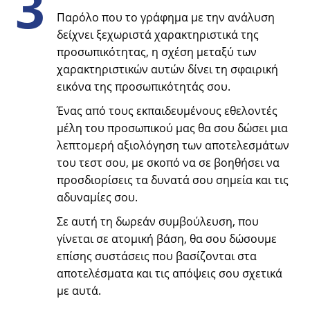
3
Παρόλο που το γράφημα με την ανάλυση
δείχνει ξεχωριστά χαρακτηριστικά της
προσωπικότητας, η σχέση μεταξύ των
χαρακτηριστικών αυτών δίνει τη σφαιρική
εικόνα της προσωπικότητάς σου.
Ένας από τους εκπαιδευμένους εθελοντές
μέλη του προσωπικού μας θα σου δώσει μια
λεπτομερή αξιολόγηση των αποτελεσμάτων
του τεστ σου, με σκοπό να σε βοηθήσει να
προσδιορίσεις τα δυνατά σου σημεία και τις
αδυναμίες σου.
Σε αυτή τη δωρεάν συμβούλευση, που
γίνεται σε ατομική βάση, θα σου δώσουμε
επίσης συστάσεις που βασίζονται στα
αποτελέσματα και τις απόψεις σου σχετικά
με αυτά.