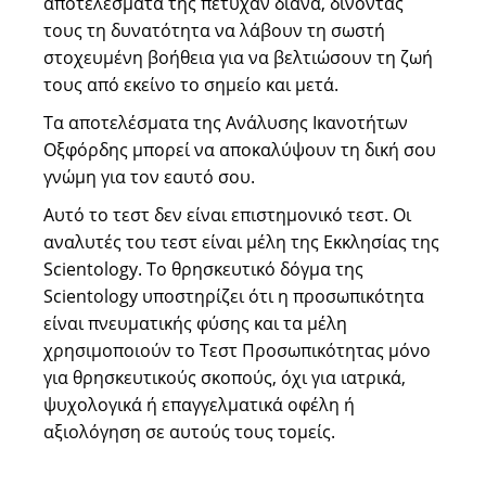
αποτελέσματά της πέτυχαν διάνα, δίνοντάς
τους τη δυνατότητα να λάβουν τη σωστή
στοχευμένη βοήθεια για να βελτιώσουν τη ζωή
τους από εκείνο το σημείο και μετά.
Τα αποτελέσματα της Ανάλυσης Ικανοτήτων
Οξφόρδης μπορεί να αποκαλύψουν τη δική σου
γνώμη για τον εαυτό σου.
Αυτό το τεστ δεν είναι επιστημονικό τεστ. Οι
αναλυτές του τεστ είναι μέλη της Εκκλησίας της
Scientology. Το θρησκευτικό δόγμα της
Scientology υποστηρίζει ότι η προσωπικότητα
είναι πνευματικής φύσης και τα μέλη
χρησιμοποιούν το Τεστ Προσωπικότητας μόνο
για θρησκευτικούς σκοπούς, όχι για ιατρικά,
ψυχολογικά ή επαγγελματικά οφέλη ή
αξιολόγηση σε αυτούς τους τομείς.