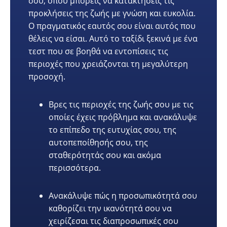
σου, όπου μπορείς να κατακτήσεις τις
προκλήσεις της ζωής με γνώση και ευκολία.
Ο πραγματικός εαυτός σου είναι αυτός που
θέλεις να είσαι. Αυτό το ταξίδι ξεκινά με ένα
τεστ που σε βοηθά να εντοπίσεις τις
περιοχές που χρειάζονται τη μεγαλύτερη
προσοχή.
Βρες τις περιοχές της ζωής σου με τις
οποίες έχεις πρόβλημα και ανακάλυψε
το επίπεδο της ευτυχίας σου, της
αυτοπεποίθησής σου, της
σταθερότητάς σου και ακόμα
περισσότερα.
Ανακάλυψε πώς η προσωπικότητά σου
καθορίζει την ικανότητά σου να
χειρίζεσαι τις διαπροσωπικές σου