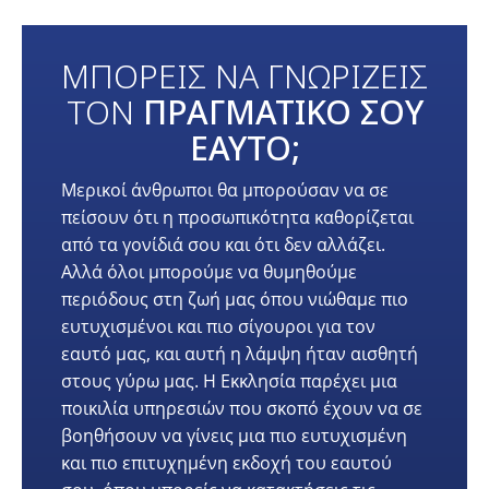
ΜΠΟΡΕΙΣ ΝΑ ΓΝΩΡΙΖΕΙΣ
ΤΟΝ
ΠΡΑΓΜΑΤΙΚΟ ΣΟΥ
ΕΑΥΤΟ;
Μερικοί άνθρωποι θα μπορούσαν να σε
πείσουν ότι η προσωπικότητα καθορίζεται
από τα γονίδιά σου και ότι δεν αλλάζει.
Αλλά όλοι μπορούμε να θυμηθούμε
περιόδους στη ζωή μας όπου νιώθαμε πιο
ευτυχισμένοι και πιο σίγουροι για τον
εαυτό μας, και αυτή η λάμψη ήταν αισθητή
στους γύρω μας. Η Εκκλησία παρέχει μια
ποικιλία υπηρεσιών που σκοπό έχουν να σε
βοηθήσουν να γίνεις μια πιο ευτυχισμένη
και πιο επιτυχημένη εκδοχή του εαυτού