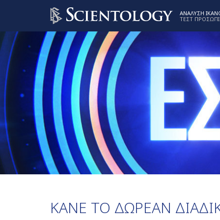
ΑΝΑΛΥΣΗ ΙΚΑ
ΤΕΣΤ ΠΡΟΣΩΠ
ΚΑΝΕ ΤΟ ΔΩΡΕΑΝ ΔΙΑΔΙ