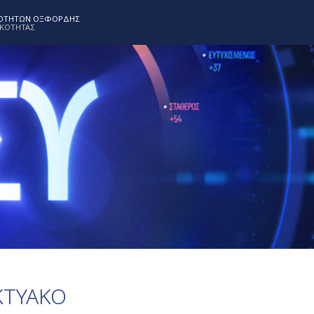
ΝΟΤΗΤΩΝ ΟΞΦΟΡΔΗΣ
ΙΚΟΤΗΤΑΣ
ΚΤΥΑΚΟ