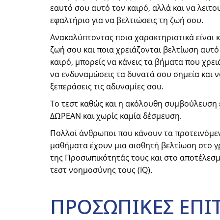
εαυτό σου αυτό τον καιρό, αλλά και να λειτο
εφαλτήριο για να βελτιώσεις τη ζωή σου.
Ανακαλύπτοντας ποια χαρακτηριστικά είναι 
ζωή σου και ποια χρειάζονται βελτίωση αυτό
καιρό, μπορείς να κάνεις τα βήματα που χρει
να ενδυναμώσεις τα δυνατά σου σημεία και ν
ξεπεράσεις τις αδυναμίες σου.
Το τεστ καθώς και η ακόλουθη συμβούλευση 
ΔΩΡΕΑΝ και χωρίς καμία δέσμευση.
Πολλοί άνθρωποι που κάνουν τα προτεινόμε
μαθήματα έχουν μια αισθητή βελτίωση στο 
της Προσωπικότητάς τους και στο αποτέλεσ
τεστ νοημοσύνης τους (IQ).
ΠΡΟΣΩΠΙΚΕΣ
ΕΠΙΤ