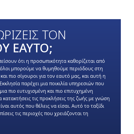
ΡΙΖΕΙΣ ΤΟΝ
Υ ΕΑΥΤΟ;
είσουν ότι η προσωπικότητα καθορίζεται από
λά όλοι μπορούμε να θυμηθούμε περιόδους στη
αι πιο σίγουροι για τον εαυτό μας, και αυτή η
Εκκλησία παρέχει μια ποικιλία υπηρεσιών που
μια πιο ευτυχισμένη και πιο επιτυχημένη
 κατακτήσεις τις προκλήσεις της ζωής με γνώση
ναι αυτός που θέλεις να είσαι. Αυτό το ταξίδι
πίσεις τις περιοχές που χρειάζονται τη