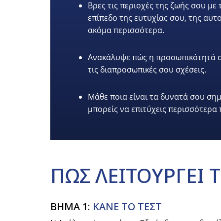
Βρες τις περιοχές της ζωής σου με
επίπεδο της ευτυχίας σου, της αυτ
ακόμα περισσότερα.
Ανακάλυψε πώς η προσωπικότητά σο
τις διαπροσωπικές σου σχέσεις.
Μάθε ποια είναι τα δυνατά σου σημε
μπορείς να επιτύχεις περισσότερα
ΠΩΣ
ΛΕΙΤΟΥΡΓΕΙ
Τ
ΒΗΜΑ 1:
ΚΑΝΕ ΤΟ ΤΕΣΤ