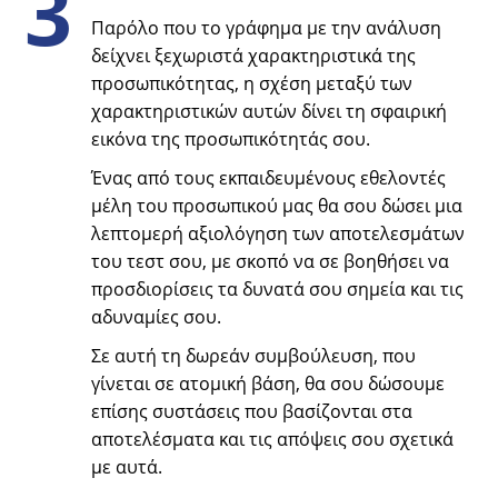
3
Παρόλο που το γράφημα με την ανάλυση
δείχνει ξεχωριστά χαρακτηριστικά της
προσωπικότητας, η σχέση μεταξύ των
χαρακτηριστικών αυτών δίνει τη σφαιρική
εικόνα της προσωπικότητάς σου.
Ένας από τους εκπαιδευμένους εθελοντές
μέλη του προσωπικού μας θα σου δώσει μια
λεπτομερή αξιολόγηση των αποτελεσμάτων
του τεστ σου, με σκοπό να σε βοηθήσει να
προσδιορίσεις τα δυνατά σου σημεία και τις
αδυναμίες σου.
Σε αυτή τη δωρεάν συμβούλευση, που
γίνεται σε ατομική βάση, θα σου δώσουμε
επίσης συστάσεις που βασίζονται στα
αποτελέσματα και τις απόψεις σου σχετικά
με αυτά.