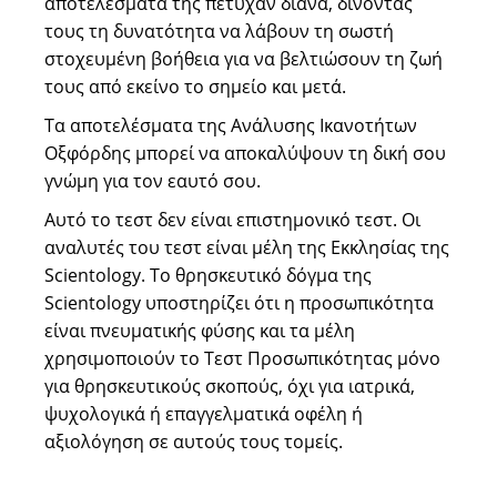
αποτελέσματά της πέτυχαν διάνα, δίνοντάς
τους τη δυνατότητα να λάβουν τη σωστή
στοχευμένη βοήθεια για να βελτιώσουν τη ζωή
τους από εκείνο το σημείο και μετά.
Τα αποτελέσματα της Ανάλυσης Ικανοτήτων
Οξφόρδης μπορεί να αποκαλύψουν τη δική σου
γνώμη για τον εαυτό σου.
Αυτό το τεστ δεν είναι επιστημονικό τεστ. Οι
αναλυτές του τεστ είναι μέλη της Εκκλησίας της
Scientology. Το θρησκευτικό δόγμα της
Scientology υποστηρίζει ότι η προσωπικότητα
είναι πνευματικής φύσης και τα μέλη
χρησιμοποιούν το Τεστ Προσωπικότητας μόνο
για θρησκευτικούς σκοπούς, όχι για ιατρικά,
ψυχολογικά ή επαγγελματικά οφέλη ή
αξιολόγηση σε αυτούς τους τομείς.