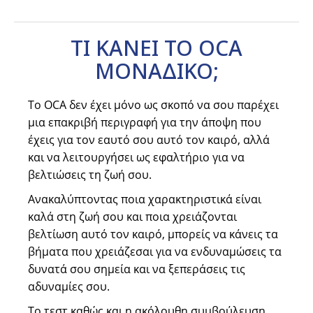
ΤΙ ΚΑΝΕΙ ΤΟ OCA
ΜΟΝΑΔΙΚΟ;
Το OCA δεν έχει μόνο ως σκοπό να σου παρέχει
μια επακριβή περιγραφή για την άποψη που
έχεις για τον εαυτό σου αυτό τον καιρό, αλλά
και να λειτουργήσει ως εφαλτήριο για να
βελτιώσεις τη ζωή σου.
Ανακαλύπτοντας ποια χαρακτηριστικά είναι
καλά στη ζωή σου και ποια χρειάζονται
βελτίωση αυτό τον καιρό, μπορείς να κάνεις τα
βήματα που χρειάζεσαι για να ενδυναμώσεις τα
δυνατά σου σημεία και να ξεπεράσεις τις
αδυναμίες σου.
Το τεστ καθώς και η ακόλουθη συμβούλευση