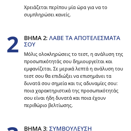
Χρειάζεται περίπου μία ώρα για να το
συμπληρώσει κανείς.
2
ΒΗΜΑ 2:
ΛΑΒΕ ΤΑ ΑΠΟΤΕΛΕΣΜΑΤΑ
ΣΟΥ
Μόλις ολοκληρώσεις το τεστ, η ανάλυση της
προσωπικότητάς σου δημιουργείται και
εμφανίζεται. Σε μερικά λεπτά η ανάλυση του
τεστ σου θα επιδιώξει να επισημάνει τα
δυνατά σου σημεία και τις αδυναμίες σου:
ποια χαρακτηριστικά της προσωπικότητάς
σου είναι ήδη δυνατά και ποια έχουν
περιθώριο βελτίωσης.
ΒΗΜΑ 3:
ΣΥΜΒΟYΛΕΥΣΗ