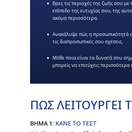
Βρες τις περιοχές της ζωής σου με
επίπεδο της ευτυχίας σου, της αυτ
ακόμα περισσότερα.
Ανακάλυψε πώς η προσωπικότητά σο
τις διαπροσωπικές σου σχέσεις.
Μάθε ποια είναι τα δυνατά σου σημε
μπορείς να επιτύχεις περισσότερα
ΠΩΣ
ΛΕΙΤΟΥΡΓΕΙ
Τ
ΒΗΜΑ 1:
ΚΑΝΕ ΤΟ ΤΕΣΤ