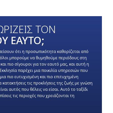
ΡΙΖΕΙΣ ΤΟΝ
Υ ΕΑΥΤΟ;
είσουν ότι η προσωπικότητα καθορίζεται από
λά όλοι μπορούμε να θυμηθούμε περιόδους στη
αι πιο σίγουροι για τον εαυτό μας, και αυτή η
Εκκλησία παρέχει μια ποικιλία υπηρεσιών που
μια πιο ευτυχισμένη και πιο επιτυχημένη
 κατακτήσεις τις προκλήσεις της ζωής με γνώση
ναι αυτός που θέλεις να είσαι. Αυτό το ταξίδι
πίσεις τις περιοχές που χρειάζονται τη