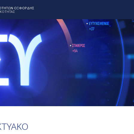
ΝΟΤΗΤΩΝ ΟΞΦΟΡΔΗΣ
ΙΚΟΤΗΤΑΣ
ΚΤΥΑΚΟ