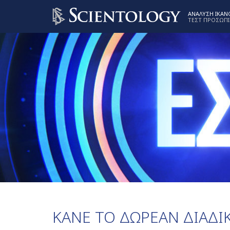
ΑΝΑΛΥΣΗ ΙΚΑ
ΤΕΣΤ ΠΡΟΣΩΠ
ΚΑΝΕ ΤΟ ΔΩΡΕΑΝ ΔΙΑΔΙ