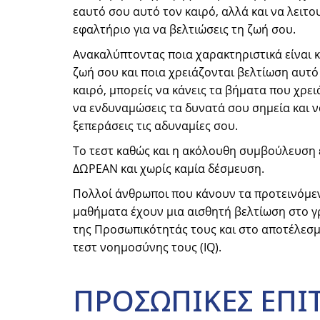
εαυτό σου αυτό τον καιρό, αλλά και να λειτο
εφαλτήριο για να βελτιώσεις τη ζωή σου.
Ανακαλύπτοντας ποια χαρακτηριστικά είναι 
ζωή σου και ποια χρειάζονται βελτίωση αυτό
καιρό, μπορείς να κάνεις τα βήματα που χρει
να ενδυναμώσεις τα δυνατά σου σημεία και ν
ξεπεράσεις τις αδυναμίες σου.
Το τεστ καθώς και η ακόλουθη συμβούλευση 
ΔΩΡΕΑΝ και χωρίς καμία δέσμευση.
Πολλοί άνθρωποι που κάνουν τα προτεινόμε
μαθήματα έχουν μια αισθητή βελτίωση στο 
της Προσωπικότητάς τους και στο αποτέλεσ
τεστ νοημοσύνης τους (IQ).
ΠΡΟΣΩΠΙΚΕΣ
ΕΠΙΤ